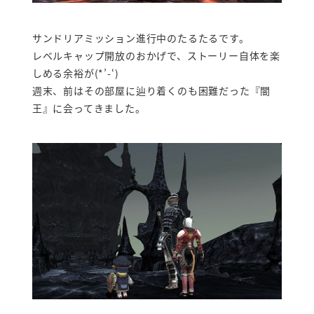
サンドリアミッション進行中のたるたるです。
レベルキャップ開放のおかげで、ストーリー自体を楽
しめる余裕が(*’-‘)
週末、前はその部屋に辿り着くのも困難だった『闇
王』に会ってきました。