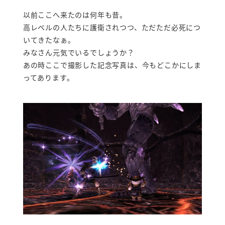
以前ここへ来たのは何年も昔。
高レベルの人たちに護衛されつつ、ただただ必死につ
いてきたなぁ。
みなさん元気でいるでしょうか？
あの時ここで撮影した記念写真は、今もどこかにしま
ってあります。