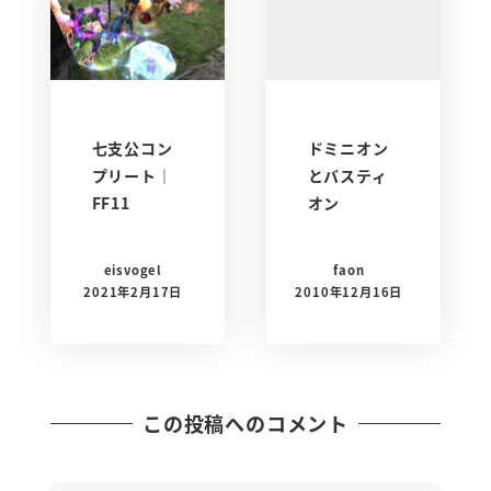
七支公コン
ドミニオン
プリート｜
とバスティ
FF11
オン
eisvogel
faon
2021年2月17日
2010年12月16日
この投稿へのコメント