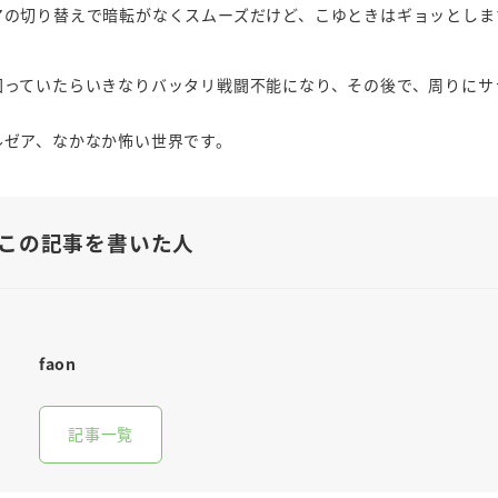
アの切り替えで暗転がなくスムーズだけど、こゆときはギョッとしま
回っていたらいきなりバッタリ戦闘不能になり、その後で、周りにサ
ルゼア、なかなか怖い世界です。
この記事を書いた人
faon
記事一覧