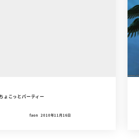
ちょこっとパーティー
faon
2010年11月16日