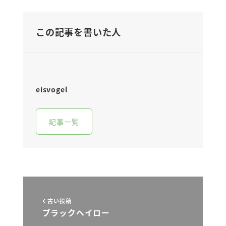
この記事を書いた人
eisvogel
記事一覧
古い投稿
ブラックヘイロー