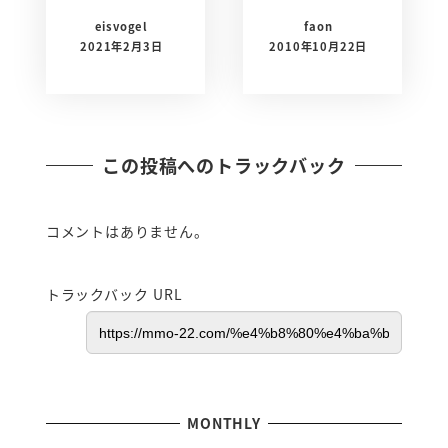
eisvogel
faon
2021年2月3日
2010年10月22日
この投稿へのトラックバック
コメントはありません。
トラックバック URL
MONTHLY