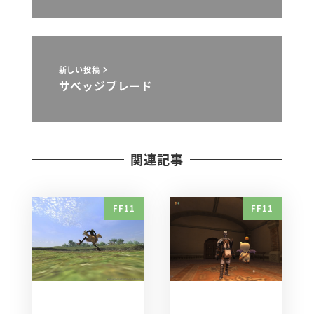
新しい投稿
サベッジブレード
関連記事
FF11
FF11