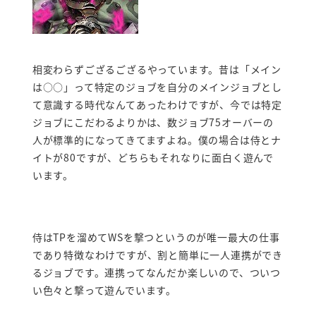
相変わらずござるござるやっています。昔は「メイン
は○○」って特定のジョブを自分のメインジョブとし
て意識する時代なんてあったわけですが、今では特定
ジョブにこだわるよりかは、数ジョブ75オーバーの
人が標準的になってきてますよね。僕の場合は侍とナ
イトが80ですが、どちらもそれなりに面白く遊んで
います。
侍はTPを溜めてWSを撃つというのが唯一最大の仕事
であり特徴なわけですが、割と簡単に一人連携ができ
るジョブです。連携ってなんだか楽しいので、ついつ
い色々と撃って遊んでいます。