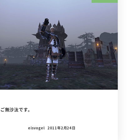
ご無沙汰です。
eisvogel
2011年2月24日