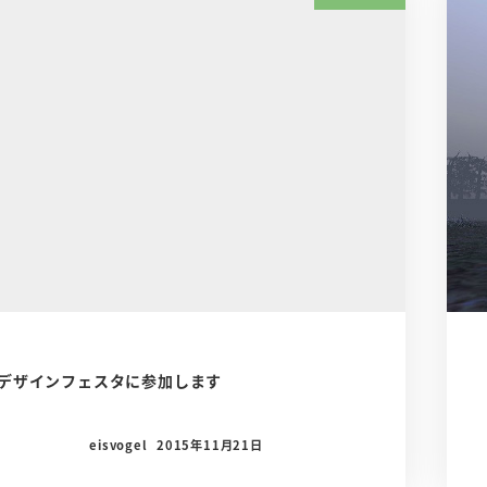
デザインフェスタに参加します
eisvogel
2015年11月21日