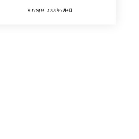
eisvogel
2010年9月4日