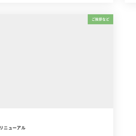
ご挨拶など
リニューアル