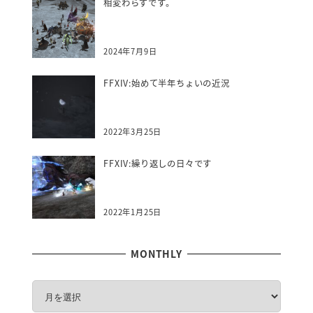
相変わらずです。
2024年7月9日
FFXIV:始めて半年ちょいの近況
2022年3月25日
FFXIV:繰り返しの日々です
2022年1月25日
MONTHLY
M
O