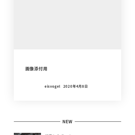
画像添付用
eisvogel
2020年4月8日
NEW