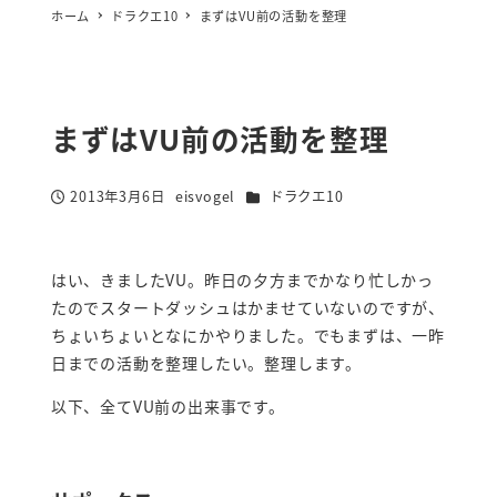
ホーム
ドラクエ10
まずはVU前の活動を整理
まずはVU前の活動を整理
カテゴリー
2013年3月6日
eisvogel
ドラクエ10
投稿日
著
者
はい、きましたVU。昨日の夕方までかなり忙しかっ
たのでスタートダッシュはかませていないのですが、
ちょいちょいとなにかやりました。でもまずは、一昨
日までの活動を整理したい。整理します。
以下、全てVU前の出来事です。