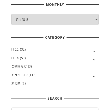
MONTHLY
M
O
N
T
CATEGORY
H
L
Y
FF11
(32)
FF14
(59)
ご挨拶など
(3)
ドラクエ10
(113)
未分類
(1)
SEARCH