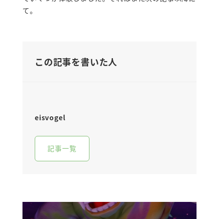
て。
この記事を書いた人
eisvogel
記事一覧