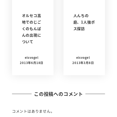
オルセコ高
人んちの
地でのじご
庭、1人強ボ
くのもんば
ス探訪
んの出現に
ついて
eisvogel
eisvogel
2013年6月18日
2013年3月8日
この投稿へのコメント
コメントはありません。