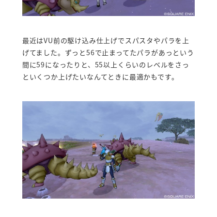
最近はVU前の駆け込み仕上げでスパスタやパラを上
げてました。ずっと56で止まってたパラがあっという
間に59になったりと、55以上くらいのレベルをさっ
といくつか上げたいなんてときに最適かもです。