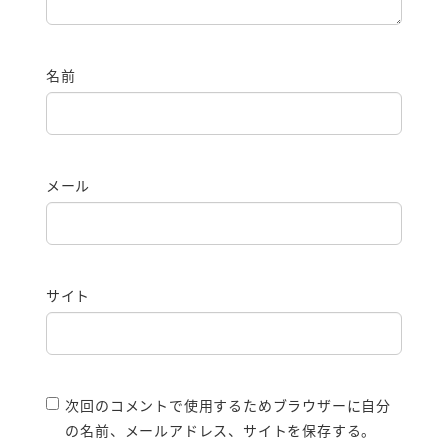
名前
メール
サイト
次回のコメントで使用するためブラウザーに自分
の名前、メールアドレス、サイトを保存する。