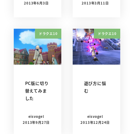
2013年6月3日
2013年3月11日
ドラクエ10
ドラクエ10
PC版に切り
遊び方に悩
替えてみま
む
した
eisvogel
eisvogel
2013年9月27日
2013年12月24日