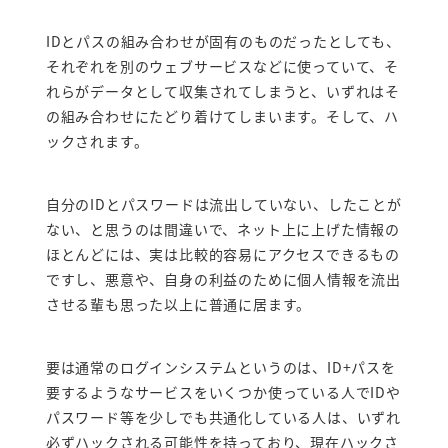
IDとパスの組み合わせが固有のものだったとしても、
それぞれを別のウェブサービスなどに使っていて、そ
れらがデータとして収集されてしまうと、いずれはそ
の組み合わせにたどり着けてしまいます。そして、ハ
ックされます。
自分のIDとパスワードは流出していない、したことが
ない、と思うのは間違いで、ネット上に上げた情報の
ほとんどには、実は比較的容易にアクセスできるもの
ですし、悪意や、自身の利益のために個人情報を流出
させる輩も思った以上に普通に居ます。
要は通常のログインシステムというのは、ID+パスを
要するようなサービスをいくつか使っている人でIDや
パスワード等を少しでも共通化している人は、いずれ
必ずハックされる可能性を持っており、現在ハックさ