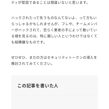
ティが堅固であることは間違いないと思います。
ハックされたって失うものなんてないよ、って方もい
らっしゃるかもしれませんが、フレや、チームメンバ
ーがハックされて、恐らく業者の手によって動いてい
る様を見るのは、特に親しい人というわけではなくて
も結構嫌なものです。
ぜひぜひ、まだの方はセキュリティトークンの導入を
検討されてみてください。
この記事を書いた人