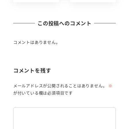
この投稿へのコメント
コメントはありません。
コメントを残す
メールアドレスが公開されることはありません。
※
が付いている欄は必須項目です