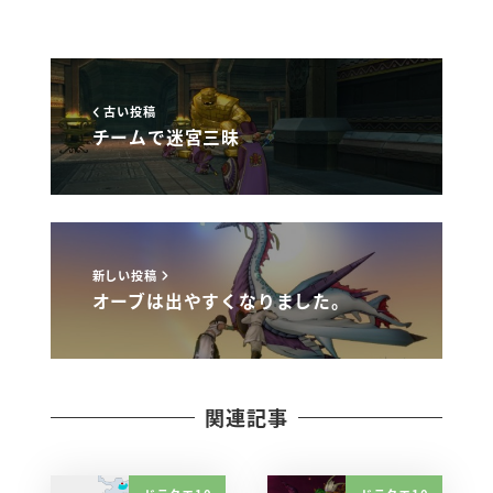
古い投稿
チームで迷宮三昧
新しい投稿
オーブは出やすくなりました。
関連記事