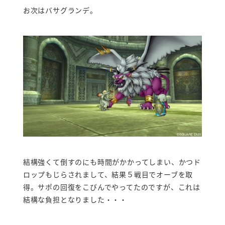
お次はバサグランデ。
結構強くて倒すのにも時間がかかってしまい、かつド
ロップもじらされまして、結果５戦目でオーブを取
得。サポの回復をこびんでやってたのですが、これは
結構な負担となりました・・・