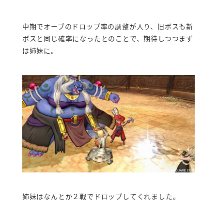
中期でオーブのドロップ率の調整が入り、旧ボスも新
ボスと同じ確率になったとのことで、期待しつつまず
は姉妹に。
姉妹はなんとか２戦でドロップしてくれました。