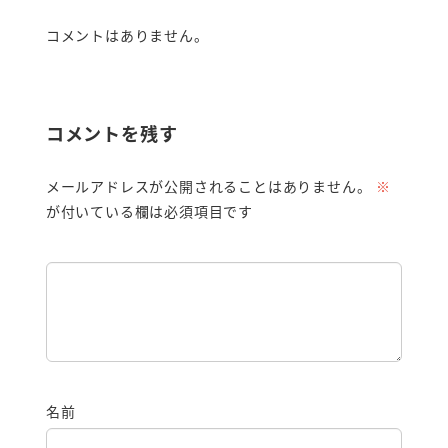
コメントはありません。
コメントを残す
メールアドレスが公開されることはありません。
※
が付いている欄は必須項目です
名前