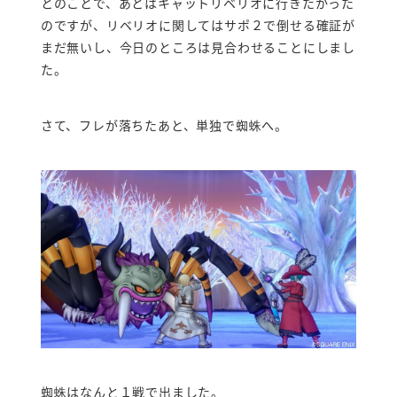
とのことで、あとはキャットリベリオに行きたかった
のですが、リベリオに関してはサポ２で倒せる確証が
まだ無いし、今日のところは見合わせることにしまし
た。
さて、フレが落ちたあと、単独で蜘蛛へ。
蜘蛛はなんと１戦で出ました。