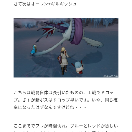
さて次はオーレン+ギルギッシュ
こちらは戦闘自体は長引いたものの、１戦でドロッ
プ。さすが新ボスはドロップ早いです。いや、同じ確
率になったはずなんですけどね・・・
ここまででフレが時間切れ。ブルーとレッドが欲しい