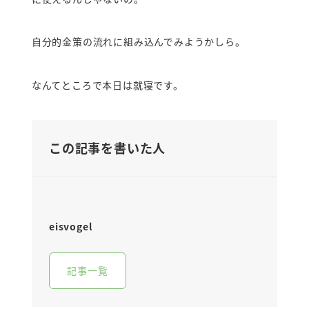
自分的金策の流れに組み込んでみようかしら。
なんてところで本日は就寝です。
この記事を書いた人
eisvogel
記事一覧