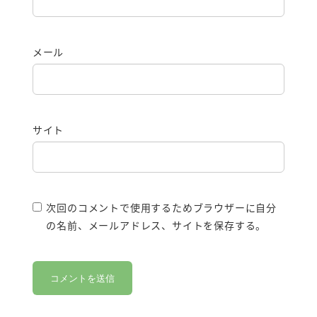
メール
サイト
次回のコメントで使用するためブラウザーに自分
の名前、メールアドレス、サイトを保存する。