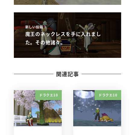
新しい投稿
魔王のネックレスを手に入れまし
た。その他諸々。
関連記事
ドラクエ10
ドラクエ10