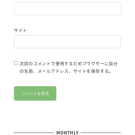
サイト
次回のコメントで使用するためブラウザーに自分
の名前、メールアドレス、サイトを保存する。
MONTHLY