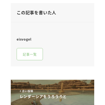
この記事を書いた人
eisvogel
記事一覧
古い投稿
レンダーシアをうろうろと