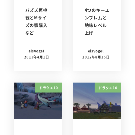
バズズ再挑
4つのキーエ
戦とMサイ
ンブレムと
ズの家購入
地味レベル
など
上げ
eisvogel
eisvogel
2013年4月1日
2012年8月15日
ドラクエ10
ドラクエ10