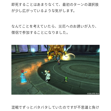
即死することはあまりなくて、最初のターンの選択肢
が少し広がっているような気がします。
なんてことを考えていたら、災厄へのお誘いが入り、
僧侶で参加することになりました。
混戦でずっとバタバタしていたのですが不思議と負け