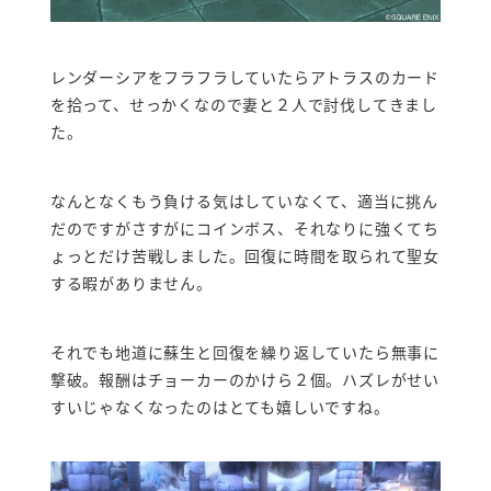
レンダーシアをフラフラしていたらアトラスのカード
を拾って、せっかくなので妻と２人で討伐してきまし
た。
なんとなくもう負ける気はしていなくて、適当に挑ん
だのですがさすがにコインボス、それなりに強くてち
ょっとだけ苦戦しました。回復に時間を取られて聖女
する暇がありません。
それでも地道に蘇生と回復を繰り返していたら無事に
撃破。報酬はチョーカーのかけら２個。ハズレがせい
すいじゃなくなったのはとても嬉しいですね。