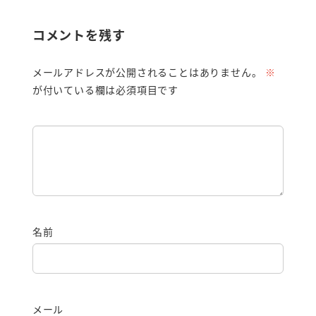
コメントを残す
メールアドレスが公開されることはありません。
※
が付いている欄は必須項目です
名前
メール