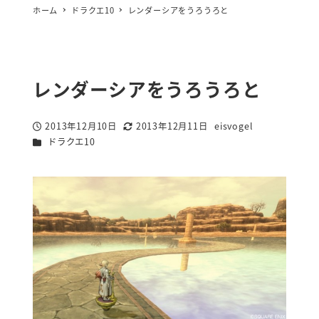
ホーム
ドラクエ10
レンダーシアをうろうろと
レンダーシアをうろうろと
2013年12月10日
2013年12月11日
eisvogel
投稿日
更新日
著
カテゴリー
ドラクエ10
者