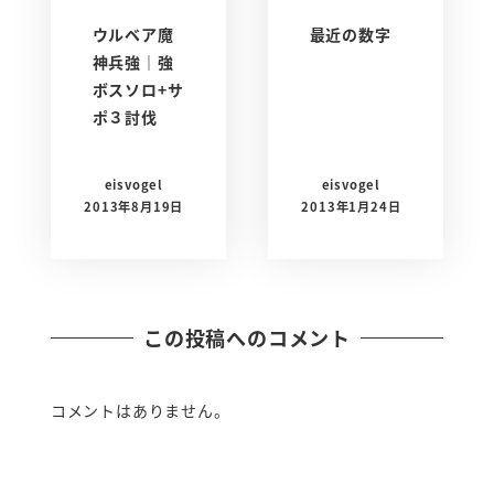
ウルベア魔
最近の数字
神兵強｜強
ボスソロ+サ
ポ３討伐
eisvogel
eisvogel
2013年8月19日
2013年1月24日
この投稿へのコメント
コメントはありません。