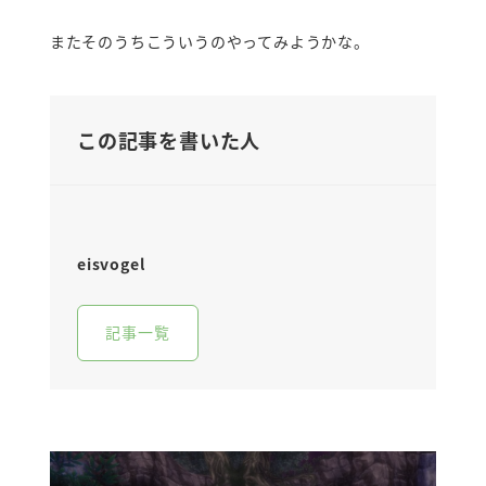
またそのうちこういうのやってみようかな。
この記事を書いた人
eisvogel
記事一覧