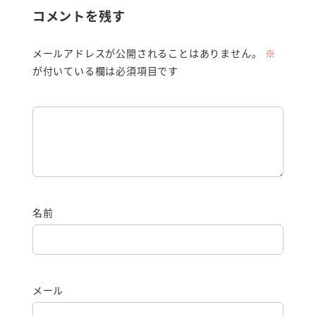
コメントを残す
メールアドレスが公開されることはありません。
※
が付いている欄は必須項目です
名前
メール