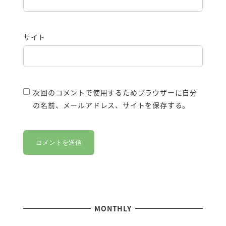
サイト
次回のコメントで使用するためブラウザーに自分
の名前、メールアドレス、サイトを保存する。
MONTHLY