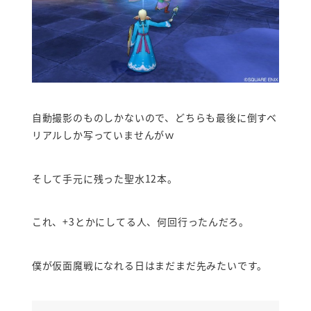
自動撮影のものしかないので、どちらも最後に倒すベ
リアルしか写っていませんがｗ
そして手元に残った聖水12本。
これ、+3とかにしてる人、何回行ったんだろ。
僕が仮面魔戦になれる日はまだまだ先みたいです。