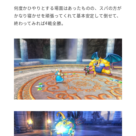
何度かひやりとする場面はあったものの、スパの方が
かなり寝かせを頑張ってくれて基本安定して倒せて、
終わってみれば4戦全勝。