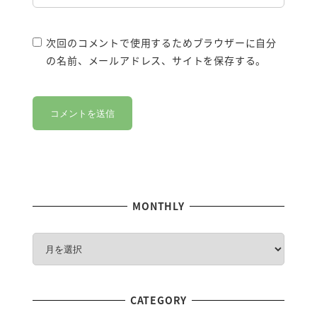
次回のコメントで使用するためブラウザーに自分
の名前、メールアドレス、サイトを保存する。
MONTHLY
M
O
N
T
CATEGORY
H