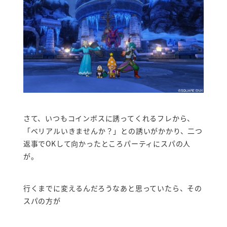
さて、いつもコインボスに誘ってくれるフレから、
「ベリアルいきませんか？」との誘いがかかり、二つ
返事でOKして向かったところパーティにスパの人
が。
行くまでに変えるんだろうなあと思っていたら、その
スパの方が