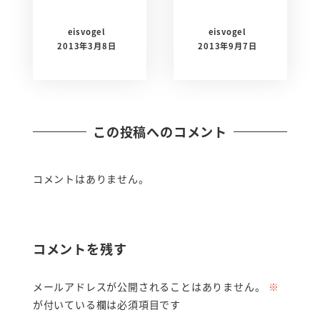
eisvogel
eisvogel
2013年3月8日
2013年9月7日
この投稿へのコメント
コメントはありません。
コメントを残す
メールアドレスが公開されることはありません。
※
が付いている欄は必須項目です