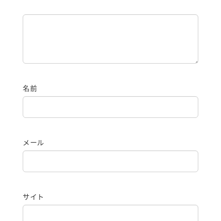
名前
メール
サイト