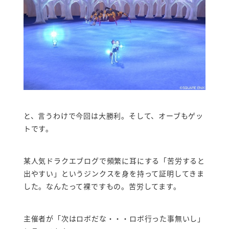
と、言うわけで今回は大勝利。そして、オーブもゲッ
トです。
某人気ドラクエブログで頻繁に耳にする「苦労すると
出やすい」というジンクスを身を持って証明してきま
した。なんたって裸ですもの。苦労してます。
主催者が「次はロボだな・・・ロボ行った事無いし」