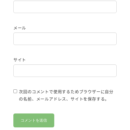
メール
サイト
次回のコメントで使用するためブラウザーに自分
の名前、メールアドレス、サイトを保存する。