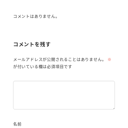
コメントはありません。
コメントを残す
メールアドレスが公開されることはありません。
※
が付いている欄は必須項目です
名前