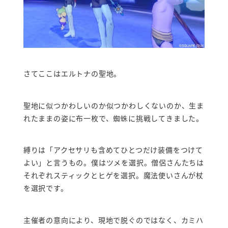
さてここはエルトナの聖地。
聖地に似つかわしいのか似つかわしくないのか、生ま
れたままの姿に布一枚で、蜘蛛に挑戦してきました。
縛りは「アクセサリも含めてひとつだけ装備をつけて
よい」と言うもの。僕はツメを選択。僧侶さんたちは
それぞれスティックとヒゲを選択。魔法使いさんが杖
を選択です。
主催者の意向により、現地で脱ぐのではなく、カミハ