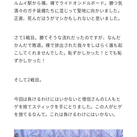
ルムイ駅から裸。裸でライドオンドルボード。勝つ気
満々のガチ装備たちに混じって聖地に向かいました。
正直、死んだほうがマシかもしれないと思いました。
さて1戦目。勝てそうな流れだったのですが、なんだ
かんだで敗退。裸で排出された我々をしばらく誰も起
こしてくれませんでした。恥ずかしかった！とても恥
ずかしかった！
そして2戦目。
今回は負けるわけにはいかないと僧侶さんの1人もヒ
ゲを捨てスティックを手にとりました。この人がヒゲ
を捨てるなんて。これは負けるわけにはいかない。