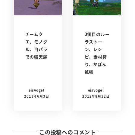
チームク
3個目のルー
エ、モノク
ラストー
ル、自パラ
ン、レシ
での強天魔
ピ、素材狩
り、かばん
拡張
eisvogel
eisvogel
2013年6月3日
2012年8月12日
この投稿へのコメント