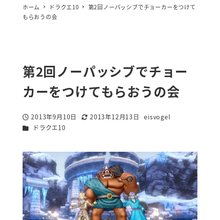
ホーム
ドラクエ10
第2回ノーパッシブでチョーカーをつけて
もらおうの会
第2回ノーパッシブでチョー
カーをつけてもらおうの会
2013年9月10日
2013年12月13日
eisvogel
投稿日
更新日
著
カテゴリー
ドラクエ10
者