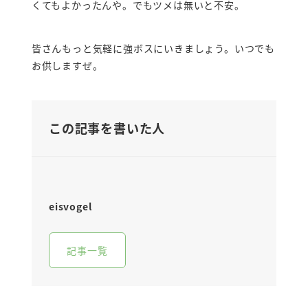
くてもよかったんや。でもツメは無いと不安。
皆さんもっと気軽に強ボスにいきましょう。いつでも
お供しますぜ。
この記事を書いた人
eisvogel
記事一覧