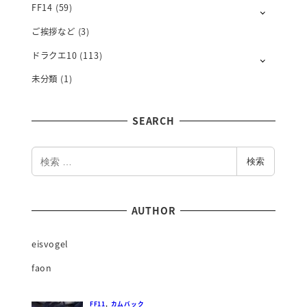
FF14
(59)
ご挨拶など
(3)
ドラクエ10
(113)
未分類
(1)
SEARCH
検
検索
索
AUTHOR
eisvogel
faon