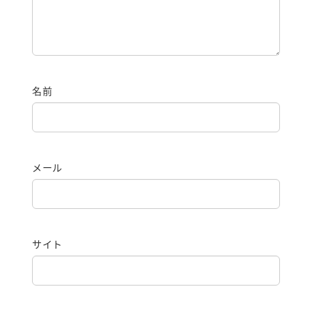
名前
メール
サイト