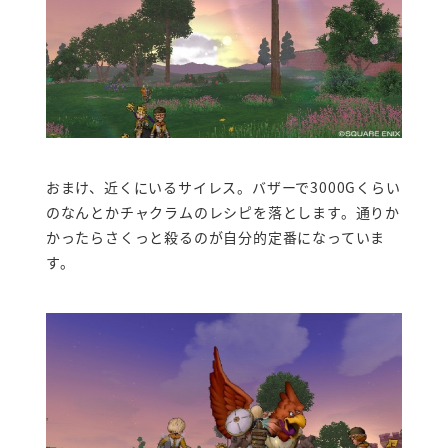
おまけ、近くにいるサイレス。バザーで3000Gくらい
のなんとかチャクラムのレシピを落とします。通りか
かったらさくっと殺るのが自分的定番になっていま
す。