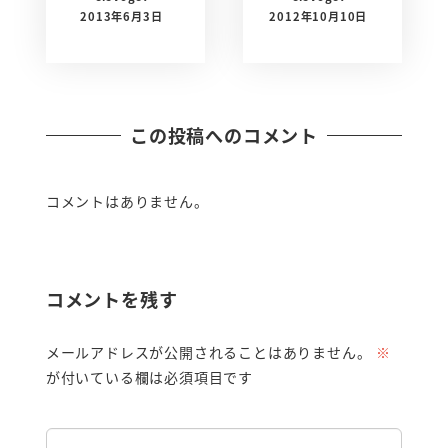
2013年6月3日
2012年10月10日
この投稿へのコメント
コメントはありません。
コメントを残す
メールアドレスが公開されることはありません。
※
が付いている欄は必須項目です