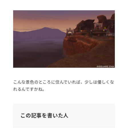
こんな景色のところに住んでいれば、少しは優しくな
れるんですかね。
この記事を書いた人