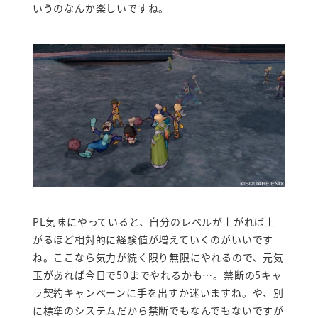
いうのなんか楽しいですね。
PL気味にやっていると、自分のレベルが上がれば上
がるほど相対的に経験値が増えていくのがいいです
ね。ここなら気力が続く限り無限にやれるので、元気
玉があれば今日で50までやれるかも…。禁断の5キャ
ラ契約キャンペーンに手を出すか迷いますね。や、別
に標準のシステムだから禁断でもなんでもないですが