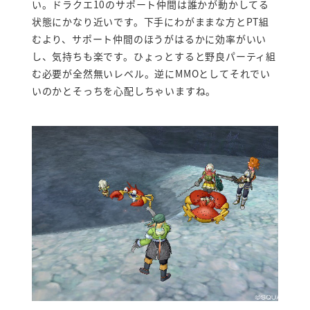
い。ドラクエ10のサポート仲間は誰かが動かしてる
状態にかなり近いです。下手にわがままな方とPT組
むより、サポート仲間のほうがはるかに効率がいい
し、気持ちも楽です。ひょっとすると野良パーティ組
む必要が全然無いレベル。逆にMMOとしてそれでい
いのかとそっちを心配しちゃいますね。