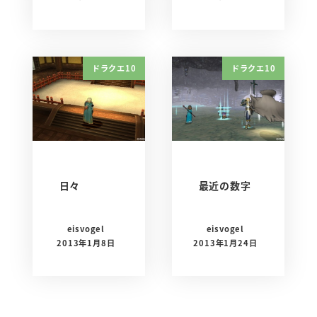
ドラクエ10
ドラクエ10
日々
最近の数字
eisvogel
eisvogel
2013年1月8日
2013年1月24日