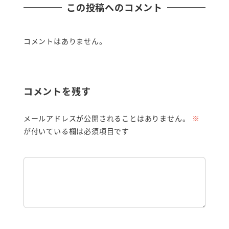
この投稿へのコメント
コメントはありません。
コメントを残す
メールアドレスが公開されることはありません。
※
が付いている欄は必須項目です