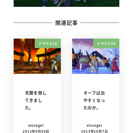
関連記事
ドラクエ10
ドラクエ10
天魔を倒し
オーブは出
てきまし
やすくなっ
た。
たのか。
eisvogel
eisvogel
2012年9月30日
2013年10月7日