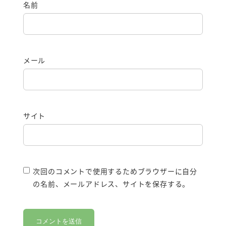
名前
メール
サイト
次回のコメントで使用するためブラウザーに自分
の名前、メールアドレス、サイトを保存する。