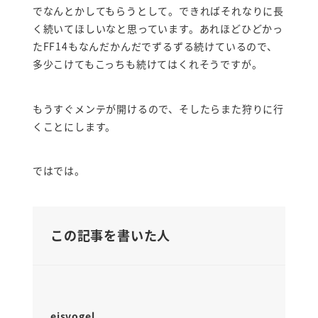
でなんとかしてもらうとして。できればそれなりに長
く続いてほしいなと思っています。あれほどひどかっ
たFF14もなんだかんだでずるずる続けているので、
多少こけてもこっちも続けてはくれそうですが。
もうすぐメンテが開けるので、そしたらまた狩りに行
くことにします。
ではでは。
この記事を書いた人
eisvogel