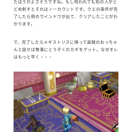
たほうがよさそうですね。もし呪われても別の人がと
どめ刺すとそれはノーカウントです。クエの条件が完
了したら例のウインドウが出て、クリアしたことがわ
かります。
で、完了したらメギストリスに帰って盗賊のおっちゃ
んと話せば無事にとうぞくのカギをゲット。なぜオレ
はもっと早く・・・