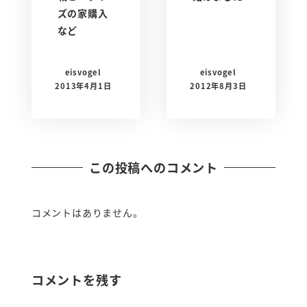
ズの家購入
など
eisvogel
eisvogel
2013年4月1日
2012年8月3日
この投稿へのコメント
コメントはありません。
コメントを残す