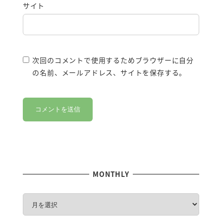
サイト
次回のコメントで使用するためブラウザーに自分
の名前、メールアドレス、サイトを保存する。
MONTHLY
M
O
N