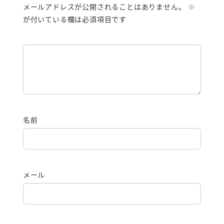
メールアドレスが公開されることはありません。
※
が付いている欄は必須項目です
名前
メール