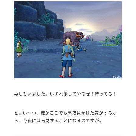
ぬしもいました。いずれ倒してやるぜ！待ってろ！
といいつつ、確かここでも黒箱見かけた気がするか
ら、今夜には再訪することになるのですが。