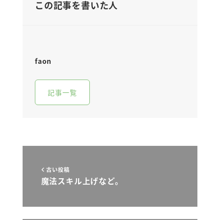
この記事を書いた人
faon
記事一覧
古い投稿
魔法スキル上げなど。