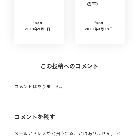
の座）
faon
faon
2011年9月5日
2011年4月18日
この投稿へのコメント
コメントはありません。
コメントを残す
メールアドレスが公開されることはありません。
※