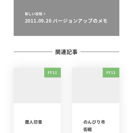
新しい投稿
2011.09.20 バージョンアップのメモ
関連記事
FF11
FF11
魔人印章
のんびり市
街戦