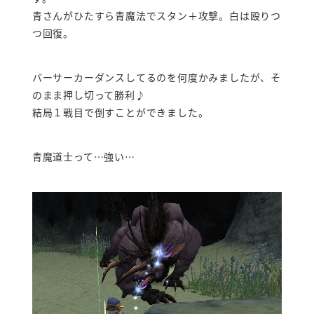
青さんがひたすら青魔法でスタン＋攻撃。白は殴りつ
つ回復。
バーサーカーダンスしてるのを何度かみましたが、そ
のまま押し切って勝利♪
結局１戦目で倒すことができました。
青魔道士って…強い…