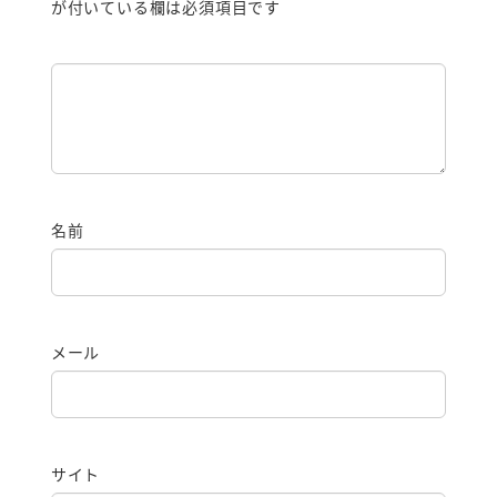
が付いている欄は必須項目です
名前
メール
サイト