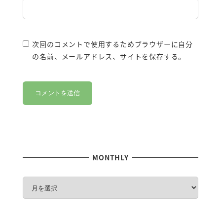
次回のコメントで使用するためブラウザーに自分
の名前、メールアドレス、サイトを保存する。
MONTHLY
M
O
N
T