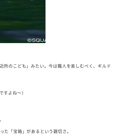
近所のこども」みたい。今は職人を楽しむべく、ギルド
。
ですよね～）
。
った「宝箱」があるという親切さ。