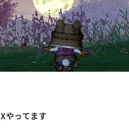
QXやってます