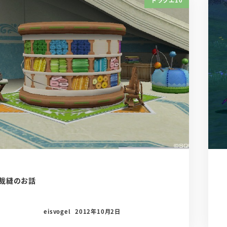
裁縫のお話
eisvogel
2012年10月2日