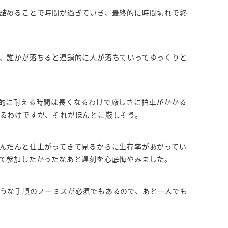
詰めることで時間が過ぎていき、最終的に時間切れで終
、誰かが落ちると連鎖的に人が落ちていってゆっくりと
的に耐える時間は長くなるわけで厳しさに拍車がかかる
るわけですが、それがほんとに厳しそう。
んだんと仕上がってきて見るからに生存率があがってい
て参加したかったなあと遅刻を心底悔やみました。
うな手順のノーミスが必須でもあるので、あと一人でも