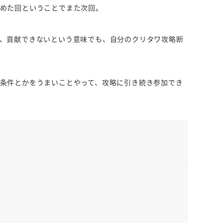
めた回ということでまた次回。
、貢献できないという意味でも、自分のクリタワ攻略断
条件とかをうまいことやって、攻略に引き続き参加でき