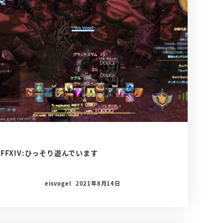
FFXIV:ひっそり遊んでいます
eisvogel
2021年8月14日