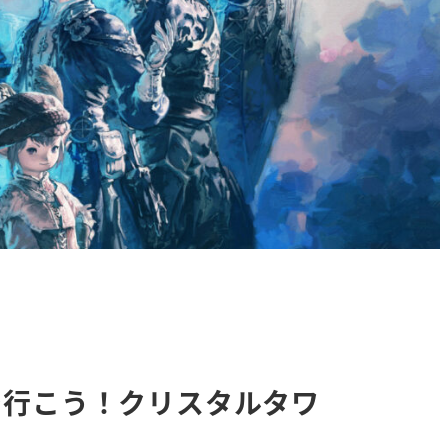
みで行こう！クリスタルタワ