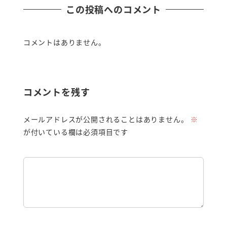
この投稿へのコメント
コメントはありません。
コメントを残す
メールアドレスが公開されることはありません。
※
が付いている欄は必須項目です