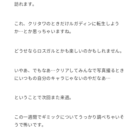
訪れます。
これ、クリタワのときだけルガディンに転生しよう
か…とか思っちゃいますね。
どうせならロスガルとかも楽しいのかもしれません。
いやあ、でもなあ…クリアしてみんなで写真撮るとき
にいつもの自分のキャラじゃないのやだなあ…
ということで次回また来週。
この一週間でギミックについてうっかり調べちゃいそ
うで怖いです。