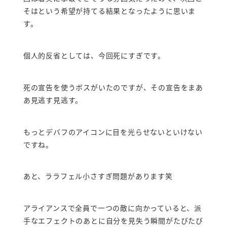
そはという希望が持てる結果となったように思いま
す。
個人的反省としては、今回死にすぎです。
死の宣告を使うボスがいたのですが、その宣告をまあ
あ見逃す見逃す。
もっとデバフのアイコンに目を光らせないといけない
ですね。
あと、ララフェル小さすぎ問題があります笑
アライアンスで全員で一つの敵に向かっていると、派
手なエフェクトのあとに自分を見失う瞬間がたびたび