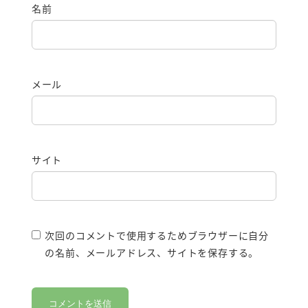
名前
メール
サイト
次回のコメントで使用するためブラウザーに自分
の名前、メールアドレス、サイトを保存する。