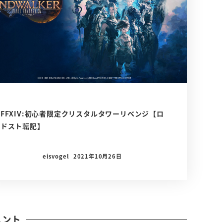
FFXIV:初心者限定クリスタルタワーリベンジ【ロ
ドスト転記】
eisvogel
2021年10月26日
メント