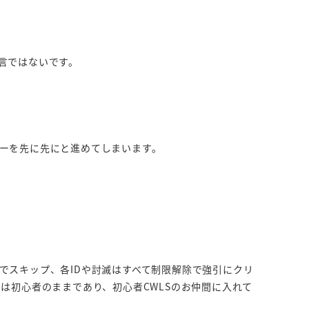
言ではないです。
ーを先に先にと進めてしまいます。
でスキップ、各IDや討滅はすべて制限解除で強引にクリ
は初心者のままであり、初心者CWLSのお仲間に入れて