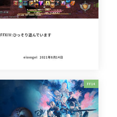
FFXIV:ひっそり遊んでいます
eisvogel
2021年8月14日
FF14