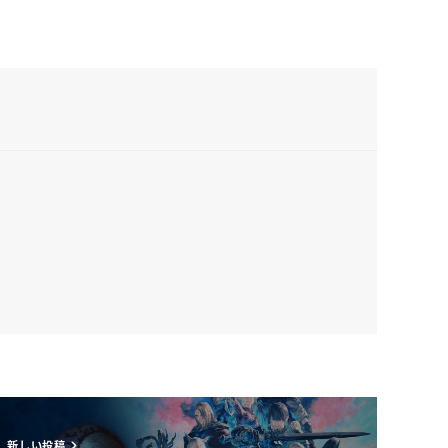
新しい投稿