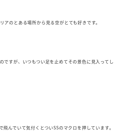
リアのとある場所から見る空がとても好きです。
のですが、いつもつい足を止めてその景色に見入ってし
で飛んでいて気付くとついSSのマクロを押しています。