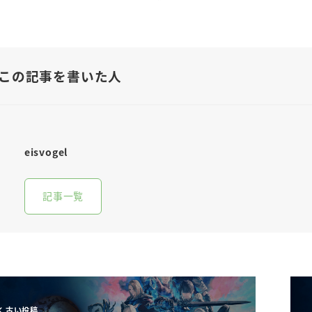
この記事を書いた人
eisvogel
記事一覧
古い投稿