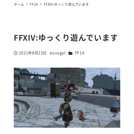
ホーム
FF14
FFXIV:ゆっくり遊んでいます
FFXIV:ゆっくり遊んでいます
カテゴリー
2021年8月23日
eisvogel
FF14
投稿日
著
者