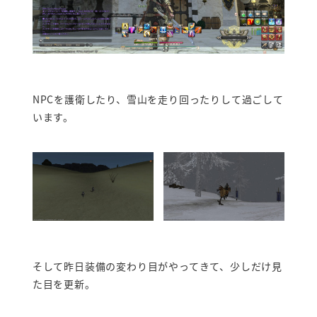
NPCを護衛したり、雪山を走り回ったりして過ごして
います。
そして昨日装備の変わり目がやってきて、少しだけ見
た目を更新。