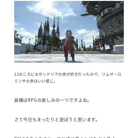
11のころにもサンドリアの赤が好きだったので、リムサ・ロ
ミンサの赤はいい感じ。
装備はRPGの楽しみの一つですよね。
さて今日もまったりと遊ぼうと思います。