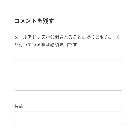
コメントを残す
メールアドレスが公開されることはありません。
※
が付いている欄は必須項目です
名前