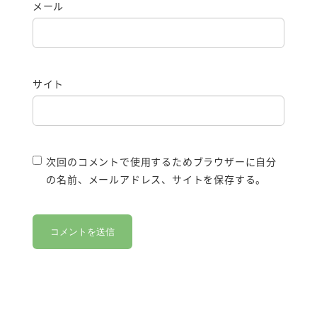
メール
サイト
次回のコメントで使用するためブラウザーに自分
の名前、メールアドレス、サイトを保存する。