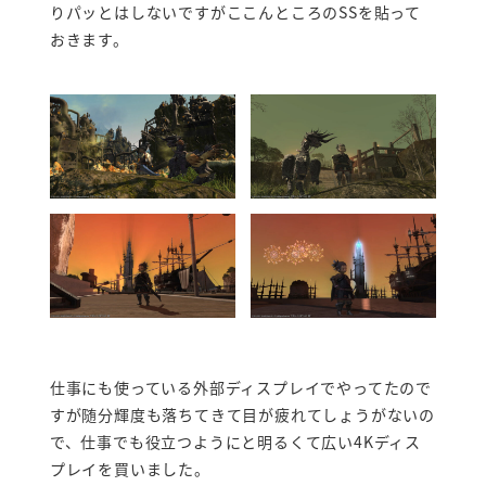
りパッとはしないですがここんところのSSを貼って
おきます。
仕事にも使っている外部ディスプレイでやってたので
すが随分輝度も落ちてきて目が疲れてしょうがないの
で、仕事でも役立つようにと明るくて広い4Kディス
プレイを買いました。