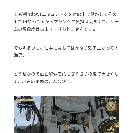
でもWindowsエミュレータをmac上で動かしてその
上で14やってるからマシンへの負担は大きくて、ゲー
ムの解像度はあまり上げられませんでした。
でも明るいし、仕事に関してはかなり効率上がって大
満足。
どうせなので画面解像度的にぎりぎりの線で大きくし
て、現在の画面はこんな感じ。