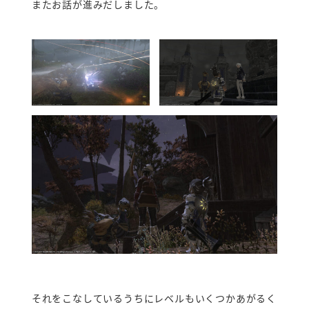
またお話が進みだしました。
それをこなしているうちにレベルもいくつかあがるく