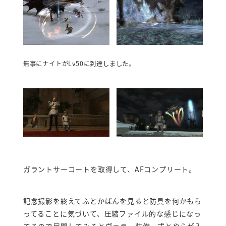
無事にナイトがLv50に到達しました。
ガラントサーコートを取得して、AFコンプリート。
記念撮影を終えてふとかばんを見ると防具を何かもら
ってることに気づいて、圧縮ファイル的な感じになっ
てるので展開してみるとヴァラー装備一式とやらが入