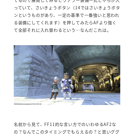
っていて、さいきょうボタン（14ではさいきょうボタ
ンというものがあり、一定の基準で一番強いと思われ
る装備にしてくれます）を押してみたらAFより強く
て全部それに入れ替わるという…なんだこれは。
名前から見て、FF11的な言い方でのいわゆるAF2な
の？なんでこのタイミングでもらえるの？と思いググ