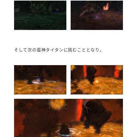
そして次の蛮神タイタンに挑むこととなり。