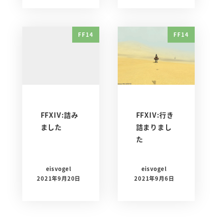
FF14
FF14
FFXIV:詰み
FFXIV:行き
ました
詰まりまし
た
eisvogel
eisvogel
2021年9月20日
2021年9月6日