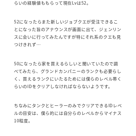
らいの経験値ももらって現在Lvは52。
52になったらまた新しいジョブクエが受注できるこ
とになった旨のアナウンスが画面に出て、ジェンリン
スに会いに行ってみたんですが特にそれ系のクエも見
つけきれず…
50になったら家を買えるらしいと聞いていたので調
べてみたら、グランドカンパニーのランクも必要らし
く、買えるランクにいたるためには僕らのレベル帯く
らいのIDをクリアしなければならないようです。
ちなみにタンクとヒーラーのみでクリアできるIDレベ
ルの目安は、僕ら的には自分らのレベルからマイナス
10程度。