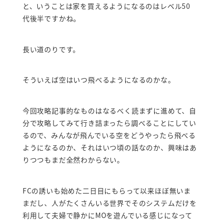
と、いうことは家を買えるようになるのはレベル50
代後半ですかね。
長い道のりです。
そういえば空はいつ飛べるようになるのかな。
今回攻略記事的なものはなるべく読まずに進めて、自
分で攻略してみて行き詰まったら調べることにしてい
るので、みんなが飛んでいる空をどうやったら飛べる
ようになるのか、それはいつ頃の話なのか、興味はあ
りつつもまだ全然わからない。
FCの誘いも始めた二日目にもらって以来ほぼ無いま
まだし、人がたくさんいる世界でそのシステムだけを
利用して夫婦で静かにMOを遊んでいる感じになって