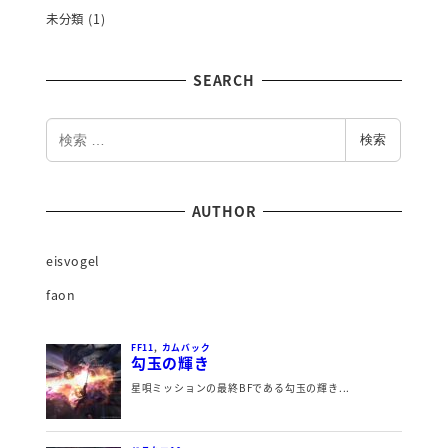
未分類
(1)
SEARCH
検
検索
索
AUTHOR
eisvogel
faon