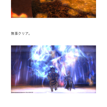
無事クリア。