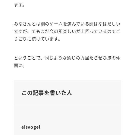
ます。
みなさんとは別のゲームを遊んでいる感はなはだしい
ですが、でもまだ今の所楽しいが上回っているのでご
りごりに続けています。
ということで、同じような感じの方居たらぜひ旅の仲
間に。
この記事を書いた人
eisvogel