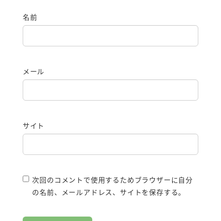
名前
メール
サイト
次回のコメントで使用するためブラウザーに自分
の名前、メールアドレス、サイトを保存する。