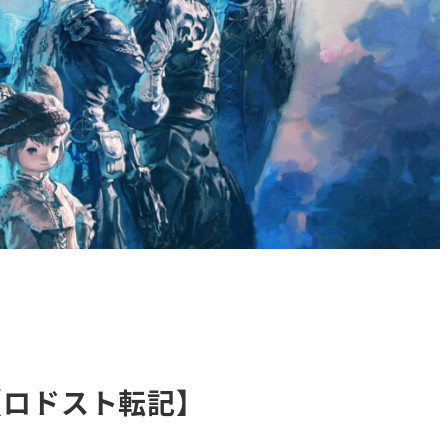
【ロドスト転記】