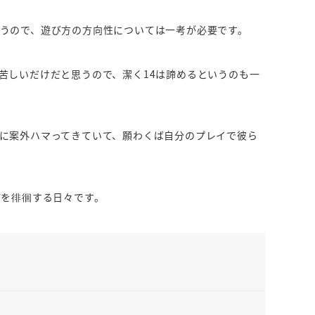
うので、遊び方の方向性については一考が必要です。
苦しいだけだと思うので、潔く14は諦めるというのも一
に案外ハマってきていて、願わくば自分のプレイで彼ら
どを徘徊する日々です。