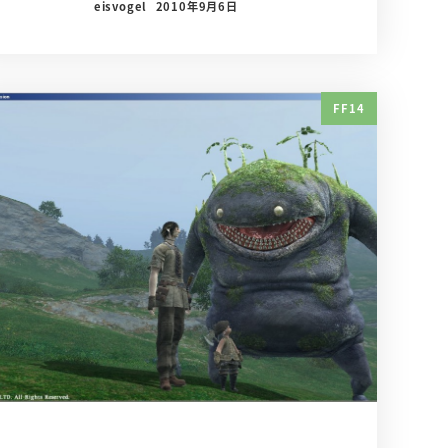
eisvogel
2010年9月6日
FF14