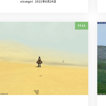
eisvogel
2021年8月24日
FF14