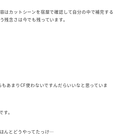
容はカットシーンを宿屋で確認して自分の中で補完する
う残念さは今でも残っています。
らもあまりCF使わないですんだらいいなと思っていま
です。
ほんとどうやってたっけ…