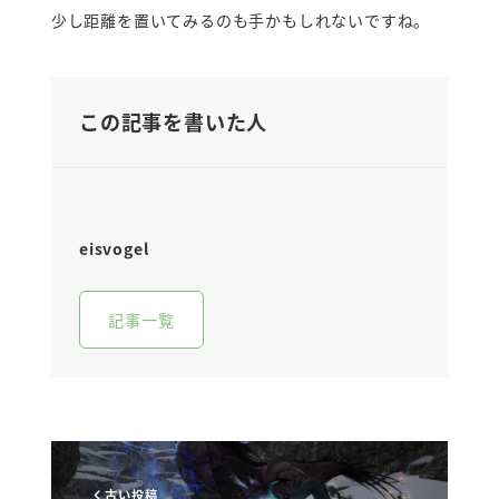
少し距離を置いてみるのも手かもしれないですね。
この記事を書いた人
eisvogel
記事一覧
古い投稿