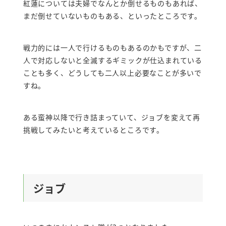
紅蓮については夫婦でなんとか倒せるものもあれば、
まだ倒せていないものもある、といったところです。
戦力的には一人で行けるものもあるのかもですが、二
人で対応しないと全滅するギミックが仕込まれている
ことも多く、どうしても二人以上必要なことが多いで
すね。
ある蛮神以降で行き詰まっていて、ジョブを変えて再
挑戦してみたいと考えているところです。
ジョブ