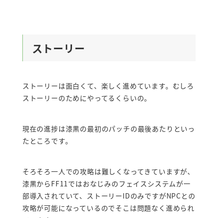
ストーリー
ストーリーは面白くて、楽しく進めています。むしろ
ストーリーのためにやってるくらいの。
現在の進捗は漆黒の最初のパッチの最後あたりといっ
たところです。
そろそろ一人での攻略は難しくなってきていますが、
漆黒からFF11ではおなじみのフェイスシステムが一
部導入されていて、ストーリーIDのみですがNPCとの
攻略が可能になっているのでそこは問題なく進められ