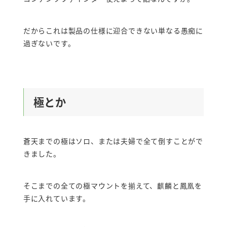
だからこれは製品の仕様に迎合できない単なる愚痴に
過ぎないです。
極とか
蒼天までの極はソロ、または夫婦で全て倒すことがで
きました。
そこまでの全ての極マウントを揃えて、麒麟と鳳凰を
手に入れています。