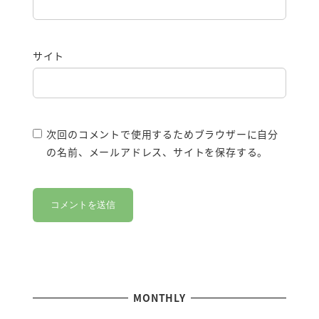
サイト
次回のコメントで使用するためブラウザーに自分
の名前、メールアドレス、サイトを保存する。
MONTHLY