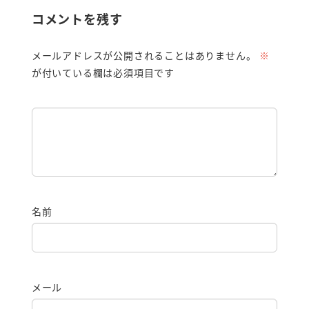
コメントを残す
メールアドレスが公開されることはありません。
※
が付いている欄は必須項目です
名前
メール