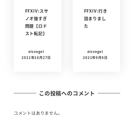
FFXIV:スサ
FFXIV:行き
ノオ強すぎ
詰まりまし
問題【ロド
た
スト転記】
eisvogel
eisvogel
2021年10月27日
2021年9月6日
この投稿へのコメント
コメントはありません。