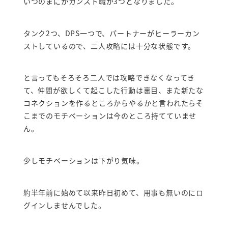
いつのまにかカンスト職が3つとなりました。
タンク2つ、DPS一つで、パートナーがヒーラーカン
ストしているので、二人攻略には十分な状態です。
と言ってもそろそろ二人では攻略できなくなってき
て、仲間が欲しくて起こした行動は裏目、また新たな
コネクションを作るところからやるかと言われたらそ
こまでのモチベーションは今のところ持てていませ
ん。
少しモチベーションは下がり気味。
約半年前に始めて以来昨日初めて、用事も無いのにロ
グインしませんでした。