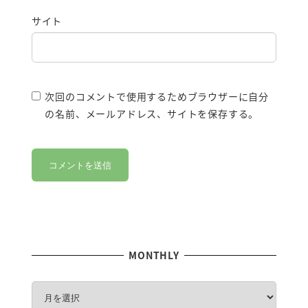
サイト
次回のコメントで使用するためブラウザーに自分
の名前、メールアドレス、サイトを保存する。
MONTHLY
M
O