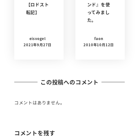
【ロドスト
ンド』を使
転記】
ってみまし
た。
eisvogel
faon
2021年9月27日
2010年10月12日
この投稿へのコメント
コメントはありません。
コメントを残す