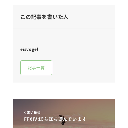
この記事を書いた人
eisvogel
記事一覧
古い投稿
FFXIV:ぼちぼち遊んでいます