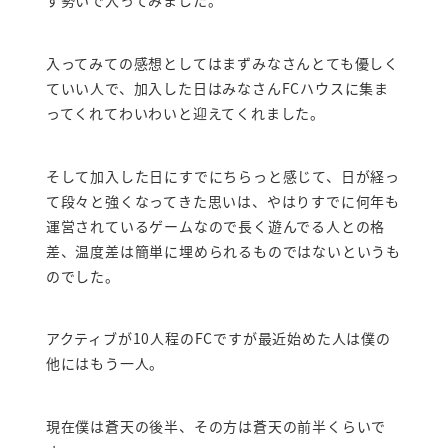
入ってみての感想としてはまずみなさんとても優しく
ていい人で、加入した日はみなさんFCハウスに集ま
ってくれてわいわいと迎えてくれました。
そして加入した日にすでにちらっと感じて、日が経っ
て段々と強くなってきた思いは、やはりすでに何年も
運営されているゲームなので長く遊んでる人との格
差、温度差は簡単に埋められるものではないというも
のでした。
アクティブが10人程のFCですが最近始めた人は僕の
他にはもう一人。
現在僕は蒼天の後半、その方は蒼天の前半くらいで