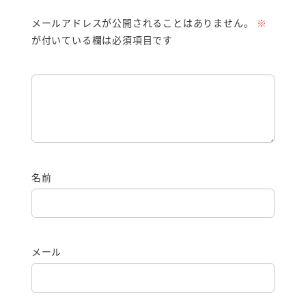
メールアドレスが公開されることはありません。
※
が付いている欄は必須項目です
名前
メール