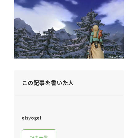
この記事を書いた人
eisvogel
記事一覧