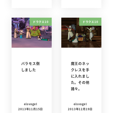
ドラクエ10
ドラクエ10
バラモス倒
魔王のネッ
しました
クレスを手
に入れまし
た。その他
諸々。
eisvogel
eisvogel
2013年11月15日
2013年12月19日