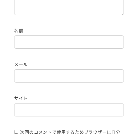
名前
メール
サイト
次回のコメントで使用するためブラウザーに自分