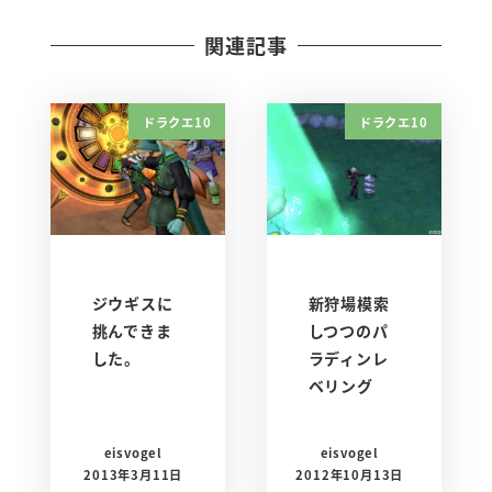
関連記事
ドラクエ10
ドラクエ10
ジウギスに
新狩場模索
挑んできま
しつつのパ
した。
ラディンレ
ベリング
eisvogel
eisvogel
2013年3月11日
2012年10月13日