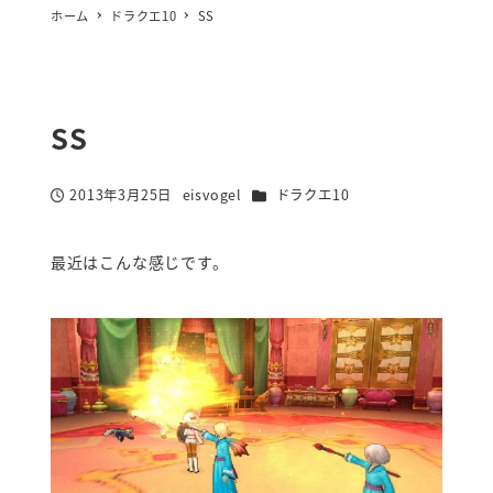
ホーム
ドラクエ10
SS
SS
カテゴリー
2013年3月25日
eisvogel
ドラクエ10
投稿日
著
者
最近はこんな感じです。