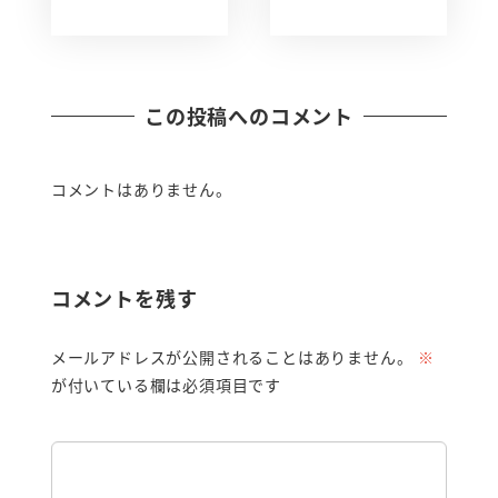
この投稿へのコメント
コメントはありません。
コメントを残す
メールアドレスが公開されることはありません。
※
が付いている欄は必須項目です